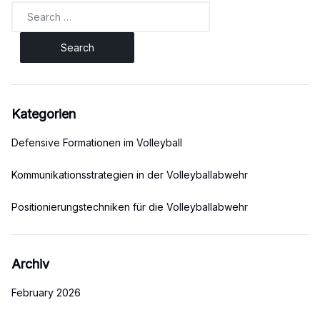
Search
for:
Kategorien
Defensive Formationen im Volleyball
Kommunikationsstrategien in der Volleyballabwehr
Positionierungstechniken für die Volleyballabwehr
Archiv
February 2026