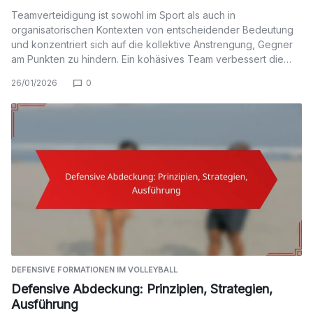
Teamverteidigung ist sowohl im Sport als auch in
organisatorischen Kontexten von entscheidender Bedeutung
und konzentriert sich auf die kollektive Anstrengung, Gegner
am Punkten zu hindern. Ein kohäsives Team verbessert die…
26/01/2026
0
DEFENSIVE FORMATIONEN IM VOLLEYBALL
Defensive Abdeckung: Prinzipien, Strategien,
Ausführung