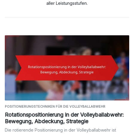
aller Leistungsstufen.
POSITIONIERUNGSTECHNIKEN FÜR DIE VOLLEYBALLABWEHR
Rotationspositionierung in der Volleyballabwehr:
Bewegung, Abdeckung, Strategie
Die rotierende Positionierung in der Volleyballabwehr ist