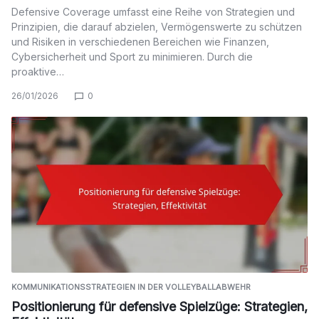
Defensive Coverage umfasst eine Reihe von Strategien und
Prinzipien, die darauf abzielen, Vermögenswerte zu schützen
und Risiken in verschiedenen Bereichen wie Finanzen,
Cybersicherheit und Sport zu minimieren. Durch die
proaktive…
26/01/2026
0
KOMMUNIKATIONSSTRATEGIEN IN DER VOLLEYBALLABWEHR
Positionierung für defensive Spielzüge: Strategien,