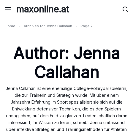
Skip
maxonline.at
to
content
Home
-
Archives for Jenna Callahan
-
Page 2
Author:
Jenna
Callahan
Jenna Callahan ist eine ehemalige College-Volleyballspielerin,
die zur Trainerin und Strategin wurde. Mit über einem
Jahrzehnt Erfahrung im Sport spezialisiert sie sich auf die
Entwicklung defensiver Techniken, die es den Spielern
ermöglichen, auf dem Feld zu glänzen. Leidenschaftlich daran
interessiert, ihr Wissen zu teilen, schreibt Jenna umfassend
über effektive Strategien und Trainingsmethoden für Athleten