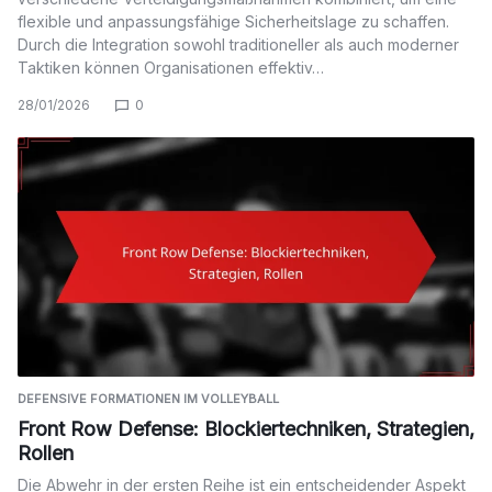
flexible und anpassungsfähige Sicherheitslage zu schaffen.
Durch die Integration sowohl traditioneller als auch moderner
Taktiken können Organisationen effektiv…
28/01/2026
0
DEFENSIVE FORMATIONEN IM VOLLEYBALL
Front Row Defense: Blockiertechniken, Strategien,
Rollen
Die Abwehr in der ersten Reihe ist ein entscheidender Aspekt