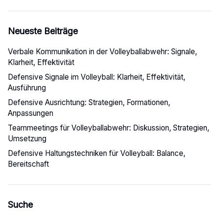
Neueste Beiträge
Verbale Kommunikation in der Volleyballabwehr: Signale,
Klarheit, Effektivität
Defensive Signale im Volleyball: Klarheit, Effektivität,
Ausführung
Defensive Ausrichtung: Strategien, Formationen,
Anpassungen
Teammeetings für Volleyballabwehr: Diskussion, Strategien,
Umsetzung
Defensive Haltungstechniken für Volleyball: Balance,
Bereitschaft
Suche