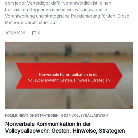
dem jeder Verteidiger dafür verantwortlich ist, einen
bestimmten Gegner zu markieren, was individuelle
Verantwortung und strategische Positionierung fördert. Diese
Methode beruht stark auf…
28/01/2026
0
KOMMUNIKATIONSSTRATEGIEN IN DER VOLLEYBALLABWEHR
Nonverbale Kommunikation in der
Volleyballabwehr: Gesten, Hinweise, Strategien