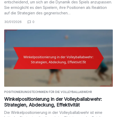
entscheidend, um sich an die Dynamik des Spiels anzupassen.
Sie ermöglicht es den Spielern, ihre Positionen als Reaktion
auf die Strategien des gegnerischen…
30/01/2026
0
POSITIONIERUNGSTECHNIKEN FÜR DIE VOLLEYBALLABWEHR
Winkelpositionierung in der Volleyballabwehr:
Strategien, Abdeckung, Effektivität
Die Winkelpositionierung in der Volleyballabwehr ist eine