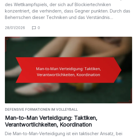
des Wettkampfspiels, der sich auf Blockiertechniken
konzentriert, die verhindern, dass Gegner punkten. Durch das
Beherrschen dieser Techniken und das Verständnis…
28/01/2026
0
DEFENSIVE FORMATIONEN IM VOLLEYBALL
Man-to-Man Verteidigung: Taktiken,
Verantwortlichkeiten, Koordination
Die Man-to-Man-Verteidigung ist ein taktischer Ansatz, bei