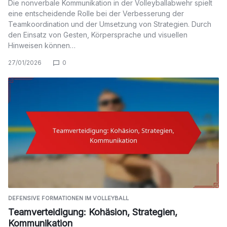
Die nonverbale Kommunikation in der Volleyballabwehr spielt
eine entscheidende Rolle bei der Verbesserung der
Teamkoordination und der Umsetzung von Strategien. Durch
den Einsatz von Gesten, Körpersprache und visuellen
Hinweisen können…
27/01/2026
0
DEFENSIVE FORMATIONEN IM VOLLEYBALL
Teamverteidigung: Kohäsion, Strategien,
Kommunikation