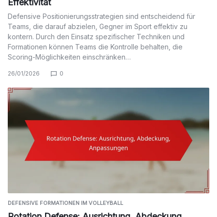
Effektivität
Defensive Positionierungsstrategien sind entscheidend für
Teams, die darauf abzielen, Gegner im Sport effektiv zu
kontern. Durch den Einsatz spezifischer Techniken und
Formationen können Teams die Kontrolle behalten, die
Scoring-Möglichkeiten einschränken…
26/01/2026
0
DEFENSIVE FORMATIONEN IM VOLLEYBALL
Rotation Defense: Ausrichtung, Abdeckung,