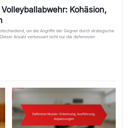
 Volleyballabwehr: Kohäsion,
n
entscheidend, um die Angriffe der Gegner durch strategische
 Dieser Ansatz verbessert nicht nur die defensiven