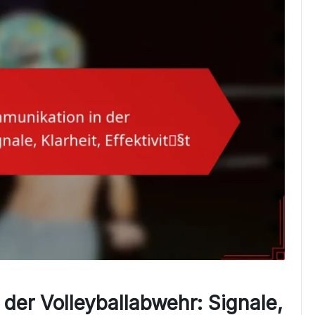
der Volleyballabwehr: Signale,