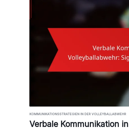
KOMMUNIKATIONSSTRATEGIEN IN DER VOLLEYBALLABWEHR
Verbale Kommunikation in 