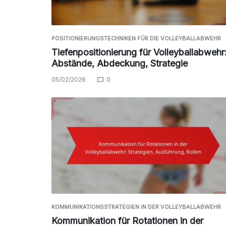
POSITIONIERUNGSTECHNIKEN FÜR DIE VOLLEYBALLABWEHR
Tiefenpositionierung für Volleyballabwehr
Abstände, Abdeckung, Strategie
05/02/2026
0
KOMMUNIKATIONSSTRATEGIEN IN DER VOLLEYBALLABWEHR
Kommunikation für Rotationen in der