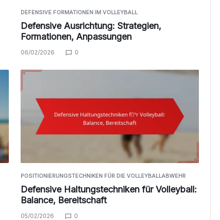
DEFENSIVE FORMATIONEN IM VOLLEYBALL
Defensive Ausrichtung: Strategien,
Formationen, Anpassungen
06/02/2026
0
POSITIONIERUNGSTECHNIKEN FÜR DIE VOLLEYBALLABWEHR
Defensive Haltungstechniken für Volleyball:
Balance, Bereitschaft
05/02/2026
0