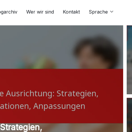
ogarchiv
Wer wir sind
Kontakt
Sprache
Strategien,