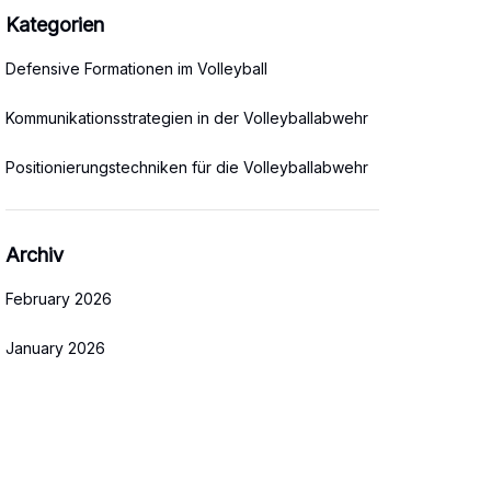
Kategorien
Defensive Formationen im Volleyball
Kommunikationsstrategien in der Volleyballabwehr
Positionierungstechniken für die Volleyballabwehr
Archiv
February 2026
January 2026