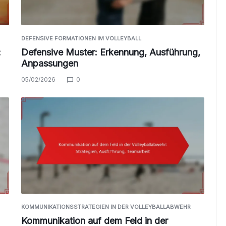
DEFENSIVE FORMATIONEN IM VOLLEYBALL
:
Defensive Muster: Erkennung, Ausführung,
Anpassungen
05/02/2026
0
KOMMUNIKATIONSSTRATEGIEN IN DER VOLLEYBALLABWEHR
Kommunikation auf dem Feld in der