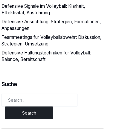
Defensive Signale im Volleyball: Klarheit,
Effektivität, Ausführung
Defensive Ausrichtung: Strategien, Formationen,
Anpassungen
Teammeetings für Volleyballabwehr: Diskussion,
Strategien, Umsetzung
Defensive Haltungstechniken für Volleyball:
Balance, Bereitschaft
Suche
Search
for: