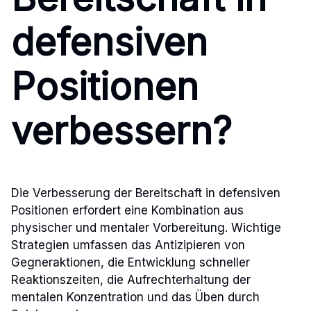
defensiven
Positionen
verbessern?
Die Verbesserung der Bereitschaft in defensiven
Positionen erfordert eine Kombination aus
physischer und mentaler Vorbereitung. Wichtige
Strategien umfassen das Antizipieren von
Gegneraktionen, die Entwicklung schneller
Reaktionszeiten, die Aufrechterhaltung der
mentalen Konzentration und das Üben durch