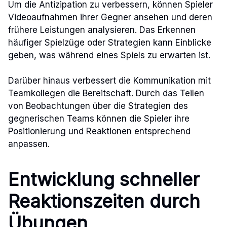
Um die Antizipation zu verbessern, können Spieler
Videoaufnahmen ihrer Gegner ansehen und deren
frühere Leistungen analysieren. Das Erkennen
häufiger Spielzüge oder Strategien kann Einblicke
geben, was während eines Spiels zu erwarten ist.
Darüber hinaus verbessert die Kommunikation mit
Teamkollegen die Bereitschaft. Durch das Teilen
von Beobachtungen über die Strategien des
gegnerischen Teams können die Spieler ihre
Positionierung und Reaktionen entsprechend
anpassen.
Entwicklung schneller
Reaktionszeiten durch
Übungen