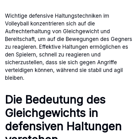
Wichtige defensive Haltungstechniken im
Volleyball konzentrieren sich auf die
Aufrechterhaltung von Gleichgewicht und
Bereitschaft, um auf die Bewegungen des Gegners
zu reagieren. Effektive Haltungen ermöglichen es
den Spielern, schnell zu reagieren und
sicherzustellen, dass sie sich gegen Angriffe
verteidigen können, während sie stabil und agil
bleiben.
Die Bedeutung des
Gleichgewichts in
defensiven Haltungen