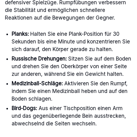
defensiver Spielzüge. Rumpfübungen verbessern
die Stabilität und ermöglichen schnellere
Reaktionen auf die Bewegungen der Gegner.
Planks:
Halten Sie eine Plank-Position für 30
Sekunden bis eine Minute und konzentrieren Sie
sich darauf, den Körper gerade zu halten.
Russische Drehungen:
Sitzen Sie auf dem Boden
und drehen Sie den Oberkörper von einer Seite
zur anderen, während Sie ein Gewicht halten.
Medizinball-Schläge:
Aktivieren Sie den Rumpf,
indem Sie einen Medizinball heben und auf den
Boden schlagen.
Bird-Dogs:
Aus einer Tischposition einen Arm
und das gegenüberliegende Bein ausstrecken,
abwechselnd die Seiten wechseln.