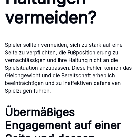
vermeiden?
Spieler sollten vermeiden, sich zu stark auf eine
Seite zu verpflichten, die Fußpositionierung zu
vernachlässigen und ihre Haltung nicht an die
Spielsituation anzupassen. Diese Fehler können das
Gleichgewicht und die Bereitschaft erheblich
beeinträchtigen und zu ineffektiven defensiven
Spielzügen führen.
Übermäßiges
Engagement auf einer