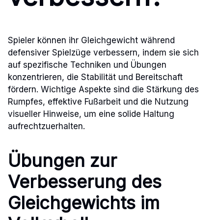
Spieler können ihr Gleichgewicht während
defensiver Spielzüge verbessern, indem sie sich
auf spezifische Techniken und Übungen
konzentrieren, die Stabilität und Bereitschaft
fördern. Wichtige Aspekte sind die Stärkung des
Rumpfes, effektive Fußarbeit und die Nutzung
visueller Hinweise, um eine solide Haltung
aufrechtzuerhalten.
Übungen zur
Verbesserung des
Gleichgewichts im