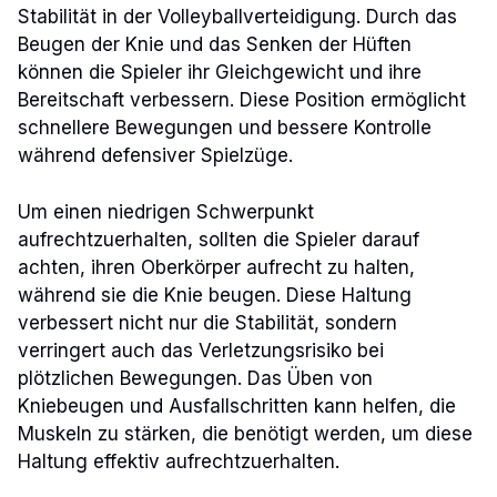
Stabilität in der Volleyballverteidigung. Durch das
Beugen der Knie und das Senken der Hüften
können die Spieler ihr Gleichgewicht und ihre
Bereitschaft verbessern. Diese Position ermöglicht
schnellere Bewegungen und bessere Kontrolle
während defensiver Spielzüge.
Um einen niedrigen Schwerpunkt
aufrechtzuerhalten, sollten die Spieler darauf
achten, ihren Oberkörper aufrecht zu halten,
während sie die Knie beugen. Diese Haltung
verbessert nicht nur die Stabilität, sondern
verringert auch das Verletzungsrisiko bei
plötzlichen Bewegungen. Das Üben von
Kniebeugen und Ausfallschritten kann helfen, die
Muskeln zu stärken, die benötigt werden, um diese
Haltung effektiv aufrechtzuerhalten.