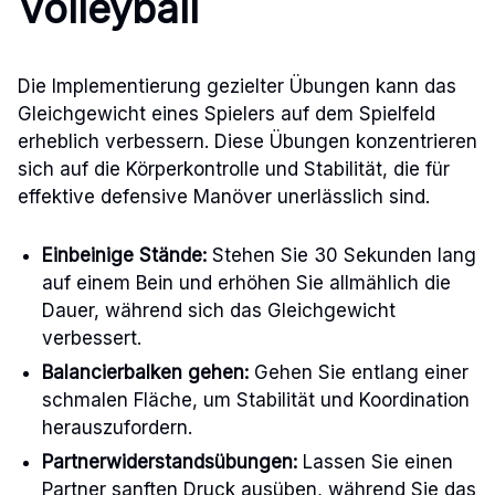
Volleyball
Die Implementierung gezielter Übungen kann das
Gleichgewicht eines Spielers auf dem Spielfeld
erheblich verbessern. Diese Übungen konzentrieren
sich auf die Körperkontrolle und Stabilität, die für
effektive defensive Manöver unerlässlich sind.
Einbeinige Stände:
Stehen Sie 30 Sekunden lang
auf einem Bein und erhöhen Sie allmählich die
Dauer, während sich das Gleichgewicht
verbessert.
Balancierbalken gehen:
Gehen Sie entlang einer
schmalen Fläche, um Stabilität und Koordination
herauszufordern.
Partnerwiderstandsübungen:
Lassen Sie einen
Partner sanften Druck ausüben, während Sie das