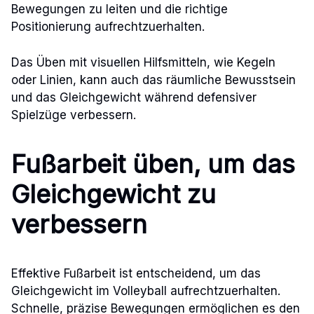
Bewegungen zu leiten und die richtige
Positionierung aufrechtzuerhalten.
Das Üben mit visuellen Hilfsmitteln, wie Kegeln
oder Linien, kann auch das räumliche Bewusstsein
und das Gleichgewicht während defensiver
Spielzüge verbessern.
Fußarbeit üben, um das
Gleichgewicht zu
verbessern
Effektive Fußarbeit ist entscheidend, um das
Gleichgewicht im Volleyball aufrechtzuerhalten.
Schnelle, präzise Bewegungen ermöglichen es den