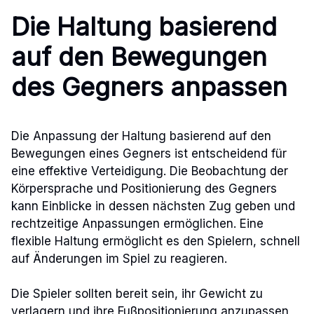
Die Haltung basierend
auf den Bewegungen
des Gegners anpassen
Die Anpassung der Haltung basierend auf den
Bewegungen eines Gegners ist entscheidend für
eine effektive Verteidigung. Die Beobachtung der
Körpersprache und Positionierung des Gegners
kann Einblicke in dessen nächsten Zug geben und
rechtzeitige Anpassungen ermöglichen. Eine
flexible Haltung ermöglicht es den Spielern, schnell
auf Änderungen im Spiel zu reagieren.
Die Spieler sollten bereit sein, ihr Gewicht zu
verlagern und ihre Fußpositionierung anzupassen,