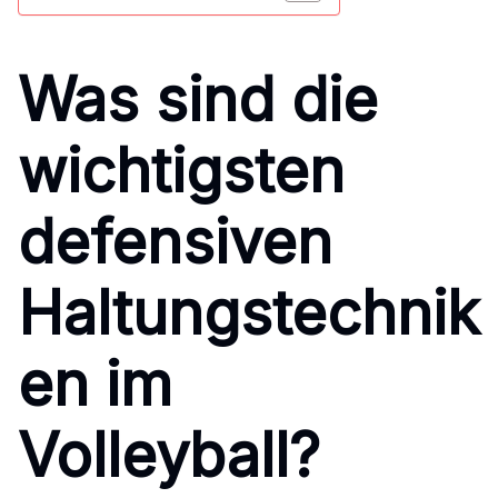
Was sind die
wichtigsten
defensiven
Haltungstechnik
en im
Volleyball?