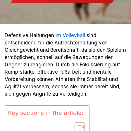
Defensive Haltungen
im Volleyball
sind
entscheidend für die Aufrechterhaltung von
Gleichgewicht und Bereitschaft, da sie den Spielern
ermöglichen, schnell auf die Bewegungen der
Gegner zu reagieren. Durch die Fokussierung auf
Rumpfstärke, effektive Fußarbeit und mentale
Vorbereitung können Athleten ihre Stabilität und
Agilität verbessern, sodass sie immer bereit sind,
sich gegen Angriffe zu verteidigen.
Key sections in the article: