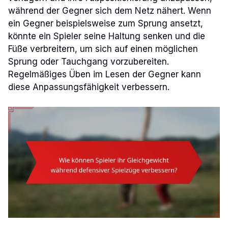
während der Gegner sich dem Netz nähert. Wenn
ein Gegner beispielsweise zum Sprung ansetzt,
könnte ein Spieler seine Haltung senken und die
Füße verbreitern, um sich auf einen möglichen
Sprung oder Tauchgang vorzubereiten.
Regelmäßiges Üben im Lesen der Gegner kann
diese Anpassungsfähigkeit verbessern.