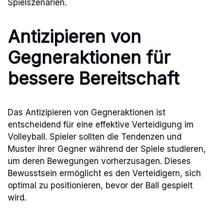
Spielszenarien.
Antizipieren von
Gegneraktionen für
bessere Bereitschaft
Das Antizipieren von Gegneraktionen ist
entscheidend für eine effektive Verteidigung im
Volleyball. Spieler sollten die Tendenzen und
Muster ihrer Gegner während der Spiele studieren,
um deren Bewegungen vorherzusagen. Dieses
Bewusstsein ermöglicht es den Verteidigern, sich
optimal zu positionieren, bevor der Ball gespielt
wird.