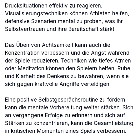
Drucksituationen effektiv zu reagieren.
Visualisierungstechniken können Athleten helfen,
defensive Szenarien mental zu proben, was ihr
Selbstvertrauen und ihre Bereitschaft stärkt.
Das Üben von Achtsamkeit kann auch die
Konzentration verbessern und die Angst während
der Spiele reduzieren. Techniken wie tiefes Atmen
oder Meditation können den Spielern helfen, Ruhe
und Klarheit des Denkens zu bewahren, wenn sie
sich gegen kraftvolle Angriffe verteidigen.
Eine positive Selbstgesprächsroutine zu fördern,
kann die mentale Vorbereitung weiter stärken. Sich
an vergangene Erfolge zu erinnern und sich auf
Stärken zu konzentrieren, kann die Gesamtleistung
in kritischen Momenten eines Spiels verbessern.