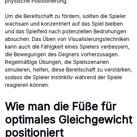
physische Positionierung.
Um die Bereitschaft zu fördern, sollten die Spieler
wachsam und konzentriert auf das Spiel bleiben
und das Spielfeld nach potenziellen Bedrohungen
absuchen. Das Üben von Visualisierungstechniken
kann auch die Fähigkeit eines Spielers verbessern,
die Bewegungen des Gegners vorherzusagen.
Regelmäßige Übungen, die Spielszenarien
simulieren, helfen, diese Bereitschaft zu verstärken,
sodass die Spieler instinktiv während der Spiele
reagieren können.
Wie man die Füße für
optimales Gleichgewicht
positioniert