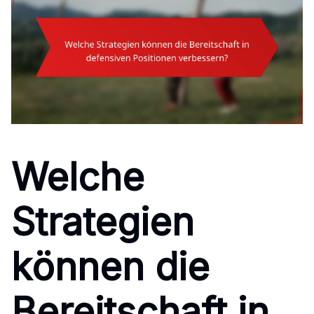
Welche
Strategien
können die
Bereitschaft in