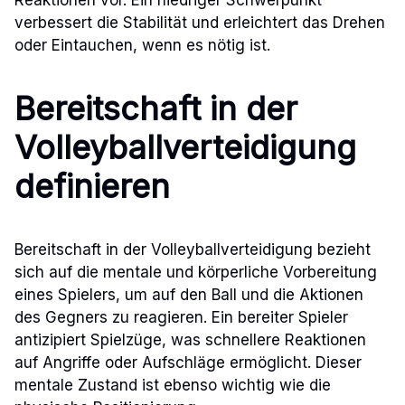
verbessert die Stabilität und erleichtert das Drehen
oder Eintauchen, wenn es nötig ist.
Bereitschaft in der
Volleyballverteidigung
definieren
Bereitschaft in der Volleyballverteidigung bezieht
sich auf die mentale und körperliche Vorbereitung
eines Spielers, um auf den Ball und die Aktionen
des Gegners zu reagieren. Ein bereiter Spieler
antizipiert Spielzüge, was schnellere Reaktionen
auf Angriffe oder Aufschläge ermöglicht. Dieser
mentale Zustand ist ebenso wichtig wie die