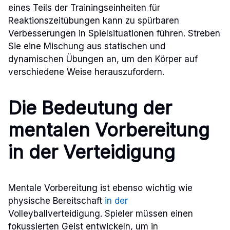
eines Teils der Trainingseinheiten für
Reaktionszeitübungen kann zu spürbaren
Verbesserungen in Spielsituationen führen. Streben
Sie eine Mischung aus statischen und
dynamischen Übungen an, um den Körper auf
verschiedene Weise herauszufordern.
Die Bedeutung der
mentalen Vorbereitung
in der Verteidigung
Mentale Vorbereitung ist ebenso wichtig wie
physische Bereitschaft
in der
Volleyballverteidigung. Spieler müssen einen
fokussierten Geist entwickeln, um in