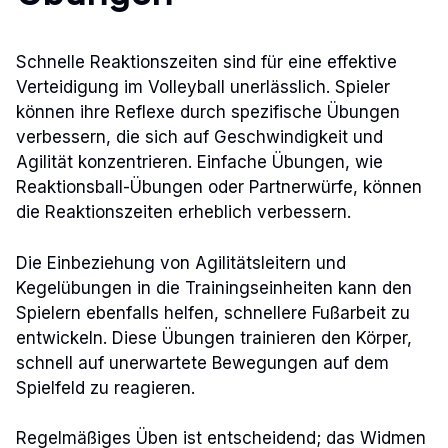
Schnelle Reaktionszeiten sind für eine effektive
Verteidigung im Volleyball unerlässlich. Spieler
können ihre Reflexe durch spezifische Übungen
verbessern, die sich auf Geschwindigkeit und
Agilität konzentrieren. Einfache Übungen, wie
Reaktionsball-Übungen oder Partnerwürfe, können
die Reaktionszeiten erheblich verbessern.
Die Einbeziehung von Agilitätsleitern und
Kegelübungen in die Trainingseinheiten kann den
Spielern ebenfalls helfen, schnellere Fußarbeit zu
entwickeln. Diese Übungen trainieren den Körper,
schnell auf unerwartete Bewegungen auf dem
Spielfeld zu reagieren.
Regelmäßiges Üben ist entscheidend; das Widmen