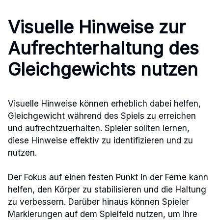
Visuelle Hinweise zur
Aufrechterhaltung des
Gleichgewichts nutzen
Visuelle Hinweise können erheblich dabei helfen,
Gleichgewicht während des Spiels zu erreichen
und aufrechtzuerhalten. Spieler sollten lernen,
diese Hinweise effektiv zu identifizieren und zu
nutzen.
Der Fokus auf einen festen Punkt in der Ferne kann
helfen, den Körper zu stabilisieren und die Haltung
zu verbessern. Darüber hinaus können Spieler
Markierungen auf dem Spielfeld nutzen, um ihre