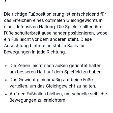
Die richtige Fußpositionierung ist entscheidend für
das Erreichen eines optimalen Gleichgewichts in
einer defensiven Haltung. Die Spieler sollten ihre
Füße schulterbreit auseinander positionieren, wobei
ein Fuß leicht vor dem anderen steht. Diese
Ausrichtung bietet eine stabile Basis für
Bewegungen in jede Richtung.
Die Zehen leicht nach außen gerichtet halten,
um besseren Halt auf dem Spielfeld zu haben.
Das Gewicht gleichmäßig auf beide Füße
verteilen, um das Gleichgewicht zu halten.
Auf den Fußballen bleiben, um schnelle seitliche
Bewegungen zu erleichtern.