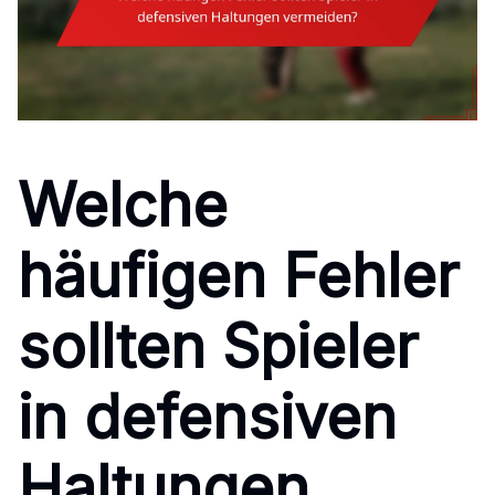
Welche
häufigen Fehler
sollten Spieler
in defensiven
Haltungen