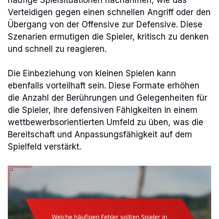
Verteidigen gegen einen schnellen Angriff oder den
Übergang von der Offensive zur Defensive. Diese
Szenarien ermutigen die Spieler, kritisch zu denken
und schnell zu reagieren.
Die Einbeziehung von kleinen Spielen kann
ebenfalls vorteilhaft sein. Diese Formate erhöhen
die Anzahl der Berührungen und Gelegenheiten für
die Spieler, ihre defensiven Fähigkeiten in einem
wettbewerbsorientierten Umfeld zu üben, was die
Bereitschaft und Anpassungsfähigkeit auf dem
Spielfeld verstärkt.