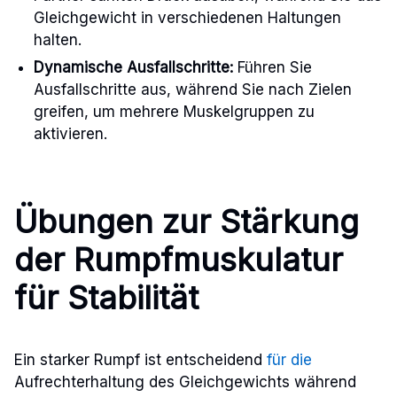
Gleichgewicht in verschiedenen Haltungen
halten.
Dynamische Ausfallschritte:
Führen Sie
Ausfallschritte aus, während Sie nach Zielen
greifen, um mehrere Muskelgruppen zu
aktivieren.
Übungen zur Stärkung
der Rumpfmuskulatur
für Stabilität
Ein starker Rumpf ist entscheidend
für die
Aufrechterhaltung des Gleichgewichts während