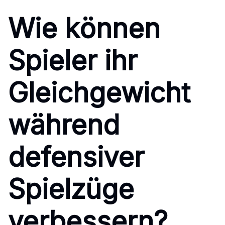
Wie können
Spieler ihr
Gleichgewicht
während
defensiver
Spielzüge
verbessern?