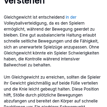
verstehen
Gleichgewicht ist entscheidend
in der
Volleyballverteidigung, da es den Spielern
ermöglicht, während der Bewegung geerdet zu
bleiben. Eine gut ausbalancierte Haltung erlaubt
schnelle seitliche Bewegungen und die Fähigkeit,
sich an unerwartete Spielzüge anzupassen. Ohne
Gleichgewicht könnte ein Spieler Schwierigkeiten
haben, die Kontrolle während intensiver
Ballwechsel zu behalten.
Um Gleichgewicht zu erreichen, sollten die Spieler
ihr Gewicht gleichmäßig auf beide Füße verteilen
und die Knie leicht gebeugt halten. Diese Position
hilft, Stöße durch plötzliche Bewegungen
abzufangen und bereitet den Körper auf schnelle
Reaktionen vor. Ein niedriger Schwerpunkt