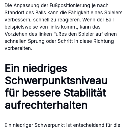
Die Anpassung der Fußpositionierung je nach
Standort des Balls kann die Fähigkeit eines Spielers
verbessern, schnell zu reagieren. Wenn der Ball
beispielsweise von links kommt, kann das
Vorziehen des linken Fußes den Spieler auf einen
schnellen Sprung oder Schritt in diese Richtung
vorbereiten.
Ein niedriges
Schwerpunktsniveau
für bessere Stabilität
aufrechterhalten
Ein niedriger Schwerpunkt ist entscheidend für die