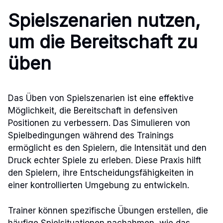
Spielszenarien nutzen,
um die Bereitschaft zu
üben
Das Üben von Spielszenarien ist eine effektive
Möglichkeit, die Bereitschaft in defensiven
Positionen zu verbessern. Das Simulieren von
Spielbedingungen während des Trainings
ermöglicht es den Spielern, die Intensität und den
Druck echter Spiele zu erleben. Diese Praxis hilft
den Spielern, ihre Entscheidungsfähigkeiten in
einer kontrollierten Umgebung zu entwickeln.
Trainer können spezifische Übungen erstellen, die
häufige Spielsituationen nachahmen, wie das