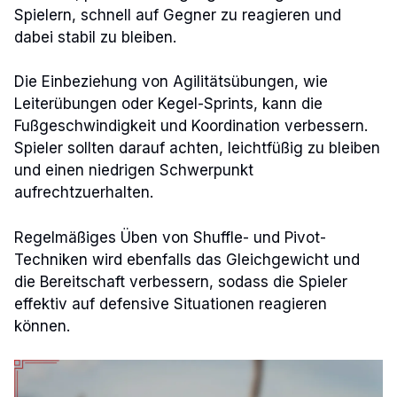
Spielern, schnell auf Gegner zu reagieren und
dabei stabil zu bleiben.
Die Einbeziehung von Agilitätsübungen, wie
Leiterübungen oder Kegel-Sprints, kann die
Fußgeschwindigkeit und Koordination verbessern.
Spieler sollten darauf achten, leichtfüßig zu bleiben
und einen niedrigen Schwerpunkt
aufrechtzuerhalten.
Regelmäßiges Üben von Shuffle- und Pivot-
Techniken wird ebenfalls das Gleichgewicht und
die Bereitschaft verbessern, sodass die Spieler
effektiv auf defensive Situationen reagieren
können.