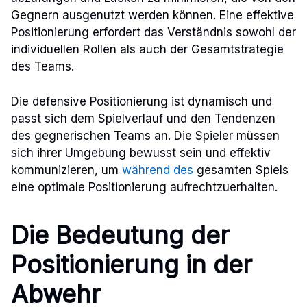
Gegnern ausgenutzt werden können. Eine effektive
Positionierung erfordert das Verständnis sowohl der
individuellen Rollen als auch der Gesamtstrategie
des Teams.
Die defensive Positionierung ist dynamisch und
passt sich dem Spielverlauf und den Tendenzen
des gegnerischen Teams an. Die Spieler müssen
sich ihrer Umgebung bewusst sein und effektiv
kommunizieren, um
während des
gesamten Spiels
eine optimale Positionierung aufrechtzuerhalten.
Die Bedeutung der
Positionierung in der
Abwehr