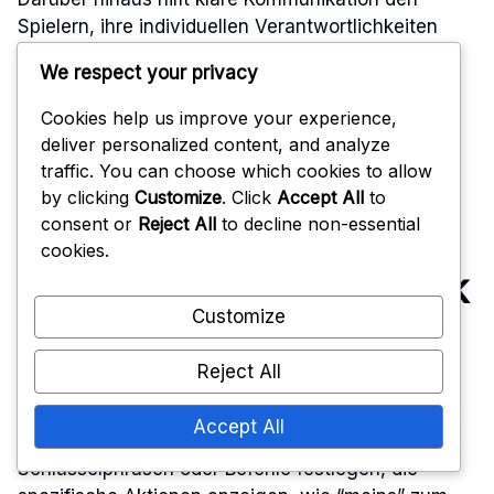
Spielern, ihre individuellen Verantwortlichkeiten
innerhalb der Teamstruktur zu verstehen. Jeder
We respect your privacy
Spieler sollte seine Position kennen und wissen,
wie er sich basierend auf den Aktionen des
Cookies help us improve your experience,
Gegners anpassen kann, was den Ausgang eines
deliver personalized content, and analyze
Spiels erheblich beeinflussen kann.
traffic. You can choose which cookies to allow
by clicking
Customize
. Click
Accept All
to
consent or
Reject All
to decline non-essential
Verbale
cookies.
Kommunikationstechnik
Customize
en
Reject All
Verbale Hinweise sind entscheidend, um Klarheit
Accept All
auf dem Feld zu bewahren. Die Spieler sollten
Schlüsselphrasen oder Befehle festlegen, die