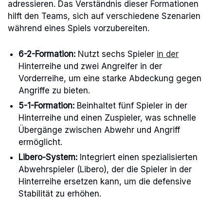
adressieren. Das Verständnis dieser Formationen
hilft den Teams, sich auf verschiedene Szenarien
während eines Spiels vorzubereiten.
6-2-Formation:
Nutzt sechs Spieler
in der
Hinterreihe und zwei Angreifer in der
Vorderreihe, um eine starke Abdeckung gegen
Angriffe zu bieten.
5-1-Formation:
Beinhaltet fünf Spieler in der
Hinterreihe und einen Zuspieler, was schnelle
Übergänge zwischen Abwehr und Angriff
ermöglicht.
Libero-System:
Integriert einen spezialisierten
Abwehrspieler (Libero), der die Spieler in der
Hinterreihe ersetzen kann, um die defensive
Stabilität zu erhöhen.