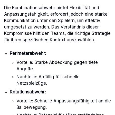
Die Kombinationsabwehr bietet Flexibilität und
Anpassungsfähigkeit, erfordert jedoch eine starke
Kommunikation unter den Spielern, um effektiv
umgesetzt zu werden. Das Verständnis dieser
Kompromisse hilft den Teams, die richtige Strategie
für ihren spezifischen Kontext auszuwählen.
Perimeterabwehr:
Vorteile: Starke Abdeckung gegen tiefe
Angriffe.
Nachteile: Anfällig für schnelle
Netzspielzüge.
Rotationsabwehr:
Vorteile: Schnelle Anpassungsfähigkeit an die
Ballbewegung.