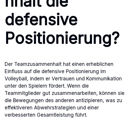
nhalt die
defensive
Positionierung?
Der Teamzusammenhalt hat einen erheblichen
Einfluss auf die defensive Positionierung im
Volleyball, indem er Vertrauen und Kommunikation
unter den Spielern fördert. Wenn die
Teammitglieder gut zusammenarbeiten, können sie
die Bewegungen des anderen antizipieren, was zu
effektiveren Abwehrstrategien und einer
verbesserten Gesamtleistung führt.