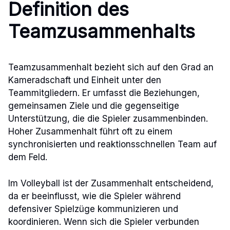
Definition des
Teamzusammenhalts
Teamzusammenhalt bezieht sich auf den Grad an
Kameradschaft und Einheit unter den
Teammitgliedern. Er umfasst die Beziehungen,
gemeinsamen Ziele und die gegenseitige
Unterstützung, die die Spieler zusammenbinden.
Hoher Zusammenhalt führt oft zu einem
synchronisierten und reaktionsschnellen Team auf
dem Feld.
Im Volleyball ist der Zusammenhalt entscheidend,
da er beeinflusst, wie die Spieler während
defensiver Spielzüge kommunizieren und
koordinieren. Wenn sich die Spieler verbunden