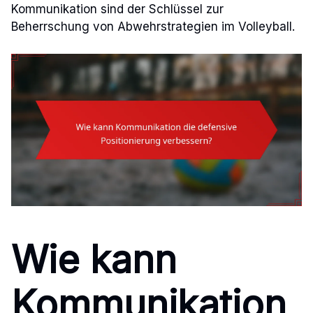
Kommunikation sind der Schlüssel zur
Beherrschung von Abwehrstrategien im Volleyball.
Wie kann
Kommunikation