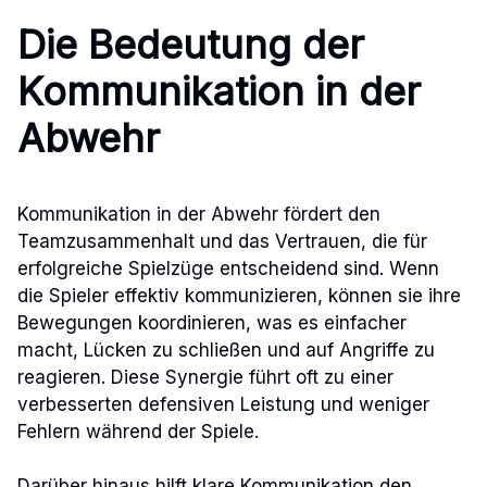
Die Bedeutung der
Kommunikation in der
Abwehr
Kommunikation in der Abwehr fördert den
Teamzusammenhalt und das Vertrauen, die für
erfolgreiche Spielzüge entscheidend sind. Wenn
die Spieler effektiv kommunizieren, können sie ihre
Bewegungen koordinieren, was es einfacher
macht, Lücken zu schließen und auf Angriffe zu
reagieren. Diese Synergie führt oft zu einer
verbesserten defensiven Leistung und weniger
Fehlern während der Spiele.
Darüber hinaus hilft klare Kommunikation den