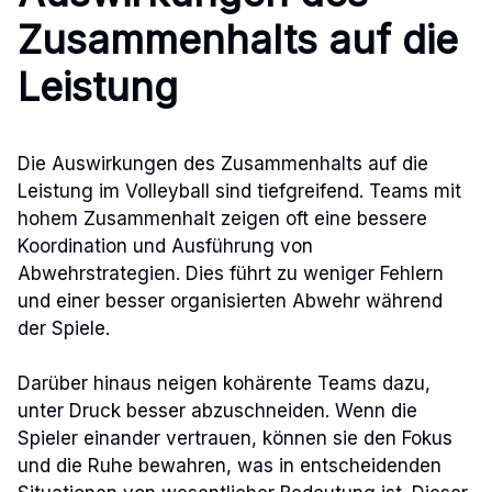
Zusammenhalts auf die
Leistung
Die Auswirkungen des Zusammenhalts auf die
Leistung im Volleyball sind tiefgreifend. Teams mit
hohem Zusammenhalt zeigen oft eine bessere
Koordination und Ausführung von
Abwehrstrategien. Dies führt zu weniger Fehlern
und einer besser organisierten Abwehr während
der Spiele.
Darüber hinaus neigen kohärente Teams dazu,
unter Druck besser abzuschneiden. Wenn die
Spieler einander vertrauen, können sie den Fokus
und die Ruhe bewahren, was in entscheidenden