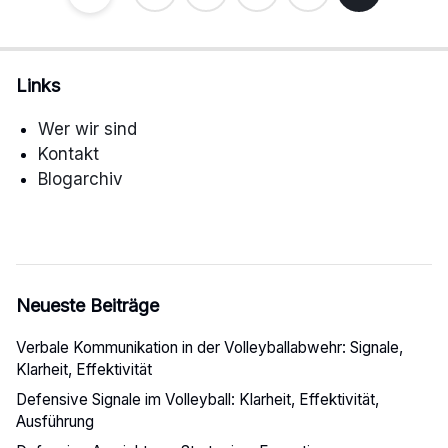
pagination
Links
Wer wir sind
Kontakt
Blogarchiv
Neueste Beiträge
Verbale Kommunikation in der Volleyballabwehr: Signale,
Klarheit, Effektivität
Defensive Signale im Volleyball: Klarheit, Effektivität,
Ausführung