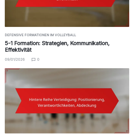
DEFENSIVE FORMATIONEN IM VOLLEYBALL
5-1 Formation: Strategien, Kommunikation,
Effektivität
09/01/2026
0