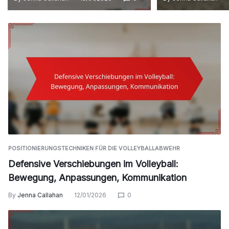
POSITIONIERUNGSTECHNIKEN FÜR DIE VOLLEYBALLABWEHR
Defensive Verschiebungen im Volleyball:
Bewegung, Anpassungen, Kommunikation
By
Jenna Callahan
12/01/2026
0