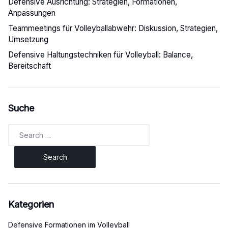
Defensive Ausrichtung: Strategien, Formationen,
Anpassungen
Teammeetings für Volleyballabwehr: Diskussion, Strategien,
Umsetzung
Defensive Haltungstechniken für Volleyball: Balance,
Bereitschaft
Suche
Search
for:
Kategorien
Defensive Formationen im Volleyball