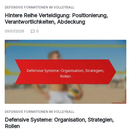
DEFENSIVE FORMATIONEN IM VOLLEYBALL
Hintere Reihe Verteidigung: Positionierung,
Verantwortlichkeiten, Abdeckung
09/01/2026
0
DEFENSIVE FORMATIONEN IM VOLLEYBALL
Defensive Systeme: Organisation, Strategien,
Rollen