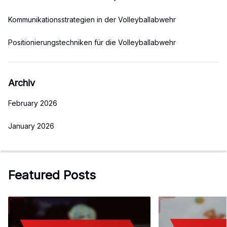
Kommunikationsstrategien in der Volleyballabwehr
Positionierungstechniken für die Volleyballabwehr
Archiv
February 2026
January 2026
Featured Posts