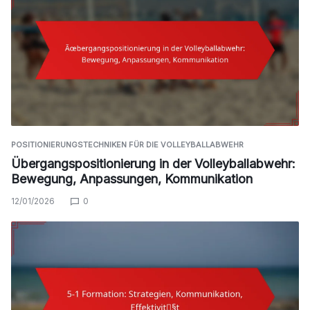
POSITIONIERUNGSTECHNIKEN FÜR DIE VOLLEYBALLABWEHR
Übergangspositionierung in der Volleyballabwehr:
Bewegung, Anpassungen, Kommunikation
12/01/2026
0