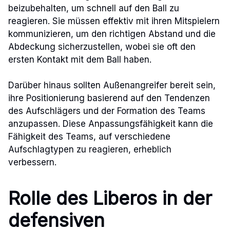
beizubehalten, um schnell auf den Ball zu
reagieren. Sie müssen effektiv mit ihren Mitspielern
kommunizieren, um den richtigen Abstand und die
Abdeckung sicherzustellen, wobei sie oft den
ersten Kontakt mit dem Ball haben.
Darüber hinaus sollten Außenangreifer bereit sein,
ihre Positionierung basierend auf den Tendenzen
des Aufschlägers und der Formation des Teams
anzupassen. Diese Anpassungsfähigkeit kann die
Fähigkeit des Teams, auf verschiedene
Aufschlagtypen zu reagieren, erheblich
verbessern.
Rolle des Liberos in der
defensiven