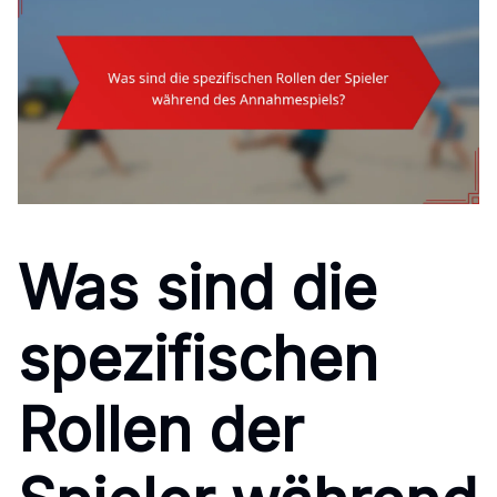
Was sind die
spezifischen
Rollen der