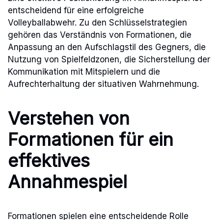
entscheidend für eine erfolgreiche
Volleyballabwehr. Zu den Schlüsselstrategien
gehören das Verständnis von Formationen, die
Anpassung an den Aufschlagstil des Gegners, die
Nutzung von Spielfeldzonen, die Sicherstellung der
Kommunikation mit Mitspielern und die
Aufrechterhaltung der situativen Wahrnehmung.
Verstehen von
Formationen für ein
effektives
Annahmespiel
Formationen spielen eine entscheidende Rolle