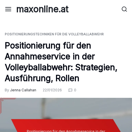
Skip
maxonline.at
to
content
POSITIONIERUNGSTECHNIKEN FÜR DIE VOLLEYBALLABWEHR
Positionierung für den
Annahmeservice in der
Volleyballabwehr: Strategien,
Ausführung, Rollen
By
Jenna Callahan
22/01/2026
0