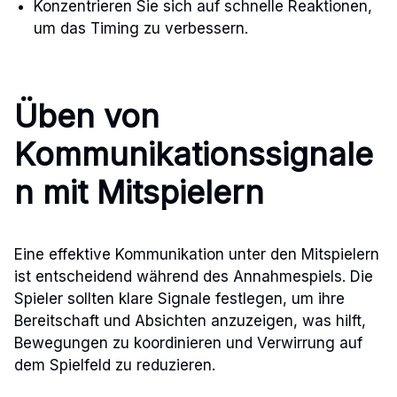
Konzentrieren Sie sich auf schnelle Reaktionen,
um das Timing zu verbessern.
Üben von
Kommunikationssignale
n mit Mitspielern
Eine effektive Kommunikation unter den Mitspielern
ist entscheidend während des Annahmespiels. Die
Spieler sollten klare Signale festlegen, um ihre
Bereitschaft und Absichten anzuzeigen, was hilft,
Bewegungen zu koordinieren und Verwirrung auf
dem Spielfeld zu reduzieren.