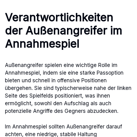
Verantwortlichkeiten
der Außenangreifer im
Annahmespiel
Außenangreifer spielen eine wichtige Rolle im
Annahmespiel, indem sie eine starke Passoption
bieten und schnell in offensive Positionen
übergehen. Sie sind typischerweise nahe der linken
Seite des Spielfelds positioniert, was ihnen
ermöglicht, sowohl den Aufschlag als auch
potenzielle Angriffe des Gegners abzudecken.
Im Annahmespiel sollten Außenangreifer darauf
achten, eine niedrige, stabile Haltung