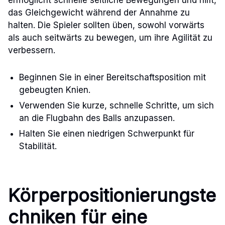
ermöglicht schnelle seitliche Bewegungen und hilft,
das Gleichgewicht während der Annahme zu
halten. Die Spieler sollten üben, sowohl vorwärts
als auch seitwärts zu bewegen, um ihre Agilität zu
verbessern.
Beginnen Sie in einer Bereitschaftsposition mit
gebeugten Knien.
Verwenden Sie kurze, schnelle Schritte, um sich
an die Flugbahn des Balls anzupassen.
Halten Sie einen niedrigen Schwerpunkt für
Stabilität.
Körperpositionierungste
chniken für eine