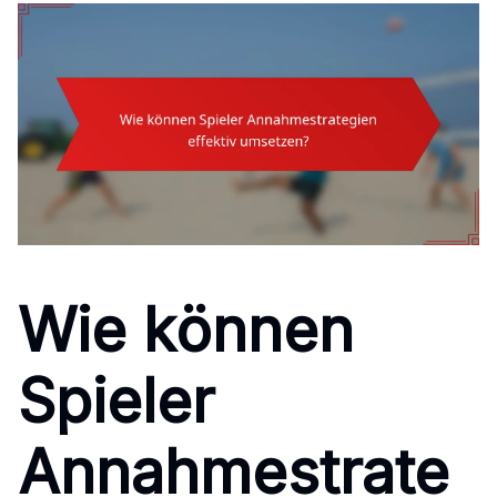
Wie können
Spieler
Annahmestrate