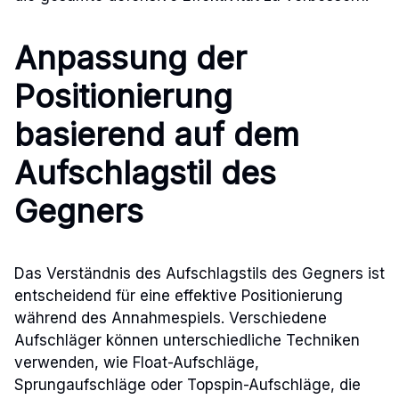
Anpassung der
Positionierung
basierend auf dem
Aufschlagstil des
Gegners
Das Verständnis des Aufschlagstils des Gegners ist
entscheidend für eine effektive Positionierung
während des Annahmespiels. Verschiedene
Aufschläger können unterschiedliche Techniken
verwenden, wie Float-Aufschläge,
Sprungaufschläge oder Topspin-Aufschläge, die