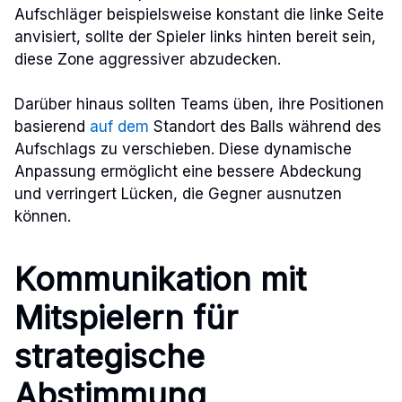
Aufschläger beispielsweise konstant die linke Seite
anvisiert, sollte der Spieler links hinten bereit sein,
diese Zone aggressiver abzudecken.
Darüber hinaus sollten Teams üben, ihre Positionen
basierend
auf dem
Standort des Balls während des
Aufschlags zu verschieben. Diese dynamische
Anpassung ermöglicht eine bessere Abdeckung
und verringert Lücken, die Gegner ausnutzen
können.
Kommunikation mit
Mitspielern für
strategische
Abstimmung