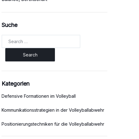
Suche
Search
for:
Kategorien
Defensive Formationen im Volleyball
Kommunikationsstrategien in der Volleyballabwehr
Positionierungstechniken für die Volleyballabwehr