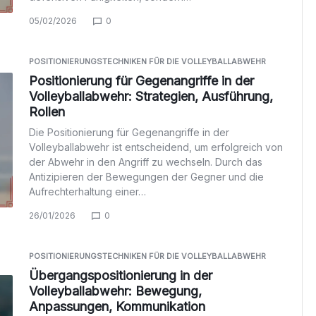
05/02/2026
0
POSITIONIERUNGSTECHNIKEN FÜR DIE VOLLEYBALLABWEHR
Positionierung für Gegenangriffe in der
Volleyballabwehr: Strategien, Ausführung,
Rollen
Die Positionierung für Gegenangriffe in der
Volleyballabwehr ist entscheidend, um erfolgreich von
der Abwehr in den Angriff zu wechseln. Durch das
Antizipieren der Bewegungen der Gegner und die
Aufrechterhaltung einer…
26/01/2026
0
POSITIONIERUNGSTECHNIKEN FÜR DIE VOLLEYBALLABWEHR
Übergangspositionierung in der
Volleyballabwehr: Bewegung,
Anpassungen, Kommunikation