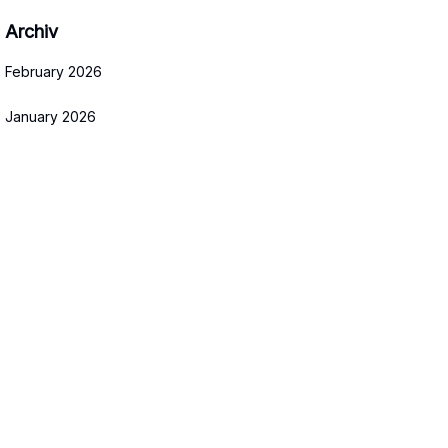
Archiv
February 2026
January 2026