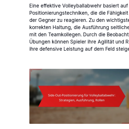
Eine effektive Volleyballabwehr basiert a
Positionierungstechniken, die die Fähigkeit
der Gegner zu reagieren. Zu den wichtigst
korrekten Haltung, die Ausführung seitlic
mit den Teamkollegen. Durch die Beobacht
Übungen können Spieler ihre Agilität und R
ihre defensive Leistung auf dem Feld steige