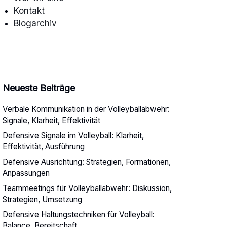
Kontakt
Blogarchiv
Neueste Beiträge
Verbale Kommunikation in der Volleyballabwehr:
Signale, Klarheit, Effektivität
Defensive Signale im Volleyball: Klarheit,
Effektivität, Ausführung
Defensive Ausrichtung: Strategien, Formationen,
Anpassungen
Teammeetings für Volleyballabwehr: Diskussion,
Strategien, Umsetzung
Defensive Haltungstechniken für Volleyball:
Balance, Bereitschaft