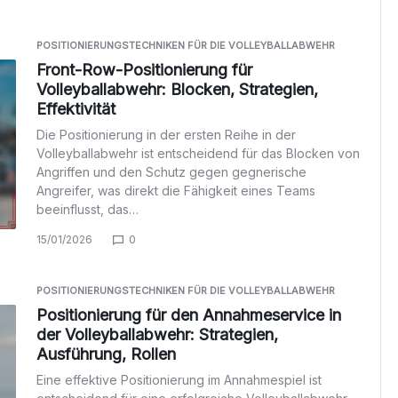
POSITIONIERUNGSTECHNIKEN FÜR DIE VOLLEYBALLABWEHR
Front-Row-Positionierung für
Volleyballabwehr: Blocken, Strategien,
Effektivität
Die Positionierung in der ersten Reihe in der
Volleyballabwehr ist entscheidend für das Blocken von
Angriffen und den Schutz gegen gegnerische
Angreifer, was direkt die Fähigkeit eines Teams
beeinflusst, das…
15/01/2026
0
POSITIONIERUNGSTECHNIKEN FÜR DIE VOLLEYBALLABWEHR
Positionierung für den Annahmeservice in
der Volleyballabwehr: Strategien,
Ausführung, Rollen
Eine effektive Positionierung im Annahmespiel ist