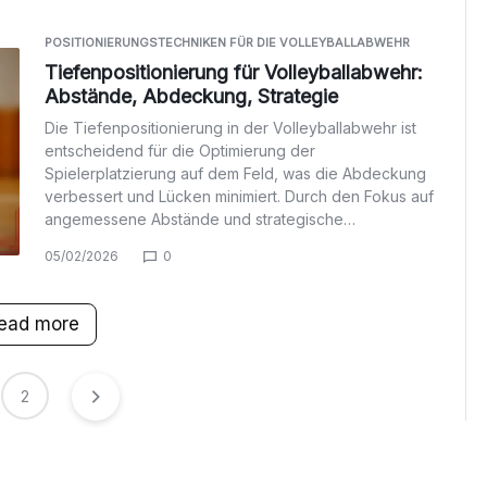
POSITIONIERUNGSTECHNIKEN FÜR DIE VOLLEYBALLABWEHR
Tiefenpositionierung für Volleyballabwehr:
Abstände, Abdeckung, Strategie
Die Tiefenpositionierung in der Volleyballabwehr ist
entscheidend für die Optimierung der
Spielerplatzierung auf dem Feld, was die Abdeckung
verbessert und Lücken minimiert. Durch den Fokus auf
angemessene Abstände und strategische…
05/02/2026
0
ead more
2